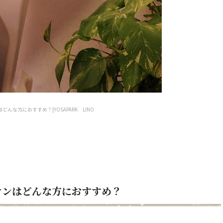
どんな方におすすめ？|YOSAPARK LINO
オンはどんな方におすすめ？