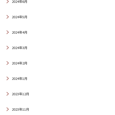
2024年6月
2024年5月
2024年4月
2024年3月
2024年2月
2024年1月
2023年12月
2023年11月