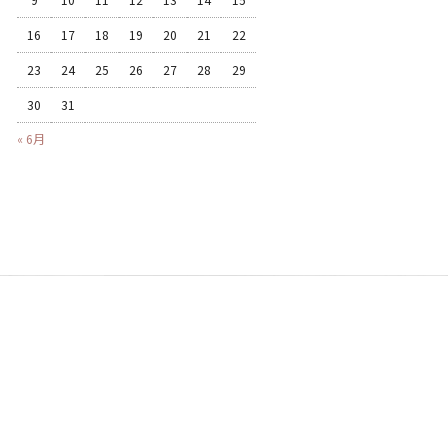
16
17
18
19
20
21
22
23
24
25
26
27
28
29
30
31
« 6月