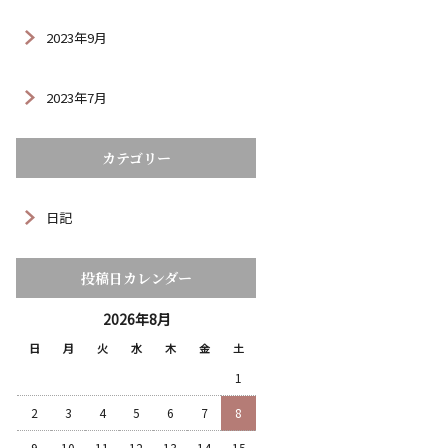
2023年9月
2023年7月
カテゴリー
日記
投稿日カレンダー
2026年8月
日
月
火
水
木
金
土
1
2
3
4
5
6
7
8
9
10
11
12
13
14
15